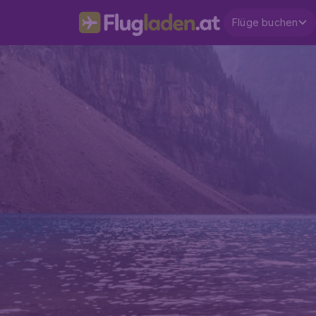
Flüge buchen