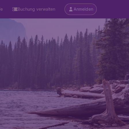
fe
Buchung verwalten
Anmelden