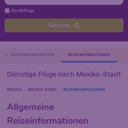
Mexiko
Direktflüge
Suchen
SEHENSWÜRDIGKEITEN
REISEINFORMATIONEN
Günstige Flüge nach Mexiko-Stadt
MEXIKO
MEXIKO-STADT
REISEINFORMATIONEN
Allgemeine
Reiseinformationen