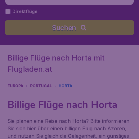
Direktflüge
Suchen
Billige Flüge nach Horta mit
Flugladen.at
EUROPA
PORTUGAL
HORTA
Billige Flüge nach Horta
Sie planen eine Reise nach Horta? Bitte informieren
Sie sich hier über einen billigen Flug nach Azoren,
und nutzen Sie gleich die Gelegenheit, ein günstiges