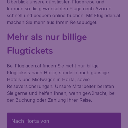
Überblick unsere günstigsten Flugpreise und
können so die gewünschten Flüge nach Azoren
schnell und bequem online buchen. Mit Flugladen.at
machen Sie mehr aus Ihrem Reisebudget!
Mehr als nur billige
Flugtickets
Bei Flugladen.at finden Sie nicht nur billige
Flugtickets nach Horta, sondern auch günstige
Hotels und Mietwagen in Horta, sowie
Reiseversicherungen. Unsere Mitarbeiter beraten
Sie gerne und helfen Ihnen, wenn gewünscht, bei
der Buchung oder Zahlung Ihrer Reise.
Nach Horta von