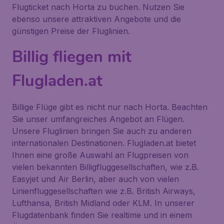
Flugticket nach Horta zu buchen. Nutzen Sie
ebenso unsere attraktiven Angebote und die
günstigen Preise der Fluglinien.
Billig fliegen mit
Flugladen.at
Billige Flüge gibt es nicht nur nach Horta. Beachten
Sie unser umfangreiches Angebot an Flügen.
Unsere Fluglinien bringen Sie auch zu anderen
internationalen Destinationen. Flugladen.at bietet
Ihnen eine große Auswahl an Flugpreisen von
vielen bekannten Billigfluggesellschaften, wie z.B.
Easyjet und Air Berlin, aber auch von vielen
Linienfluggesellschaften wie z.B. British Airways,
Lufthansa, British Midland oder KLM. In unserer
Flugdatenbank finden Sie realtime und in einem