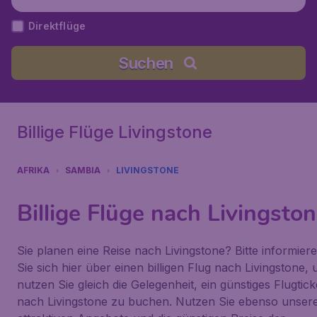
kumbula), Sambia
Direktflüge
Suchen
Billige Flüge Livingstone
AFRIKA
SAMBIA
LIVINGSTONE
Billige Flüge nach Livingsto
Sie planen eine Reise nach Livingstone? Bitte informier
Sie sich hier über einen billigen Flug nach Livingstone, 
nutzen Sie gleich die Gelegenheit, ein günstiges Flugtick
nach Livingstone zu buchen. Nutzen Sie ebenso unser