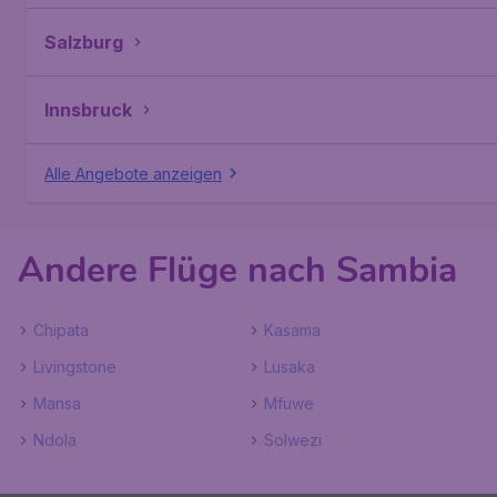
Salzburg
Innsbruck
Alle Angebote anzeigen
Andere Flüge nach Sambia
Chipata
Kasama
Livingstone
Lusaka
Mansa
Mfuwe
Ndola
Solwezi