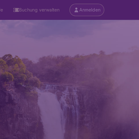
fe
Buchung verwalten
Anmelden