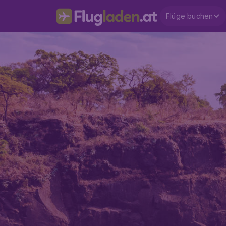
Flüge buchen