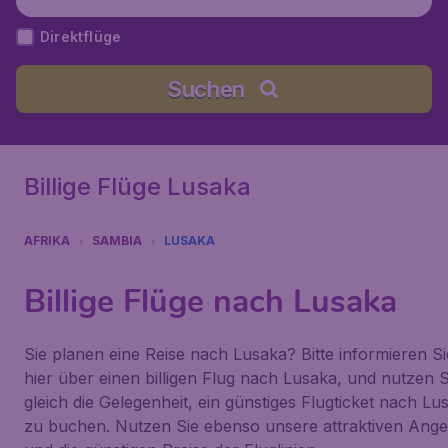
th Kaunda), Sambia
Direktflüge
Suchen
Billige Flüge Lusaka
AFRIKA
SAMBIA
LUSAKA
Billige Flüge nach Lusaka
Sie planen eine Reise nach Lusaka? Bitte informieren Si
hier über einen billigen Flug nach Lusaka, und nutzen S
gleich die Gelegenheit, ein günstiges Flugticket nach Lu
zu buchen. Nutzen Sie ebenso unsere attraktiven Ang