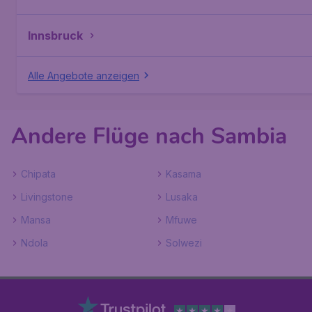
Innsbruck
Alle Angebote anzeigen
Andere Flüge nach Sambia
Chipata
Kasama
Livingstone
Lusaka
Mansa
Mfuwe
Ndola
Solwezi