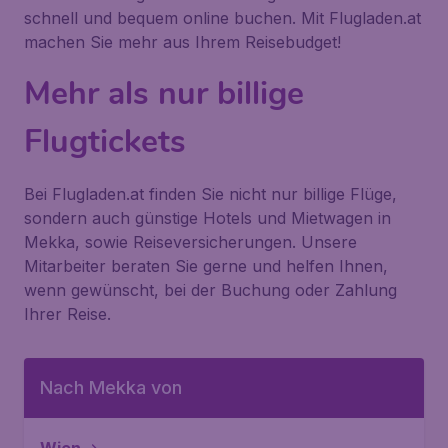
schnell und bequem online buchen. Mit Flugladen.at
machen Sie mehr aus Ihrem Reisebudget!
Mehr als nur billige
Flugtickets
Bei Flugladen.at finden Sie nicht nur billige Flüge,
sondern auch günstige Hotels und Mietwagen in
Mekka, sowie Reiseversicherungen. Unsere
Mitarbeiter beraten Sie gerne und helfen Ihnen,
wenn gewünscht, bei der Buchung oder Zahlung
Ihrer Reise.
Nach Mekka von