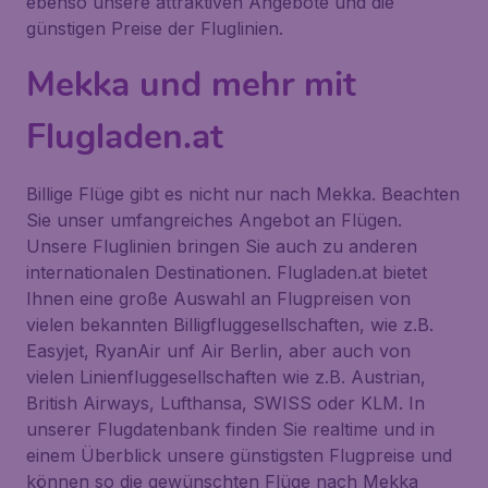
ebenso unsere attraktiven Angebote und die
günstigen Preise der Fluglinien.
Mekka und mehr mit
Flugladen.at
Billige Flüge gibt es nicht nur nach Mekka. Beachten
Sie unser umfangreiches Angebot an Flügen.
Unsere Fluglinien bringen Sie auch zu anderen
internationalen Destinationen. Flugladen.at bietet
Ihnen eine große Auswahl an Flugpreisen von
vielen bekannten Billigfluggesellschaften, wie z.B.
Easyjet, RyanAir unf Air Berlin, aber auch von
vielen Linienfluggesellschaften wie z.B. Austrian,
British Airways, Lufthansa, SWISS oder KLM. In
unserer Flugdatenbank finden Sie realtime und in
einem Überblick unsere günstigsten Flugpreise und
können so die gewünschten Flüge nach Mekka