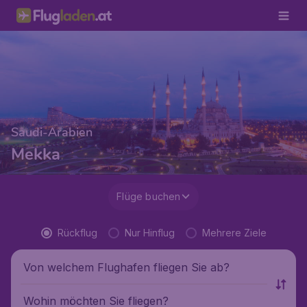
Saudi-Arabien
Mekka
Flüge buchen
Rückflug
Nur Hinflug
Mehrere Ziele
Von welchem Flughafen fliegen Sie ab?
Wohin möchten Sie fliegen?