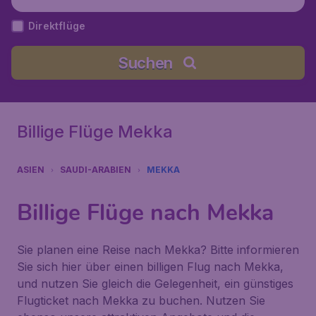
Direktflüge
Suchen
Billige Flüge Mekka
ASIEN
SAUDI-ARABIEN
MEKKA
Billige Flüge nach Mekka
Sie planen eine Reise nach Mekka? Bitte informieren
Sie sich hier über einen billigen Flug nach Mekka,
und nutzen Sie gleich die Gelegenheit, ein günstiges
Flugticket nach Mekka zu buchen. Nutzen Sie