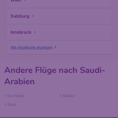
Wien
Salzburg
Innsbruck
Alle Angebote anzeigen
Andere Flüge nach Saudi-
Arabien
Dschidda
Mekka
Riad