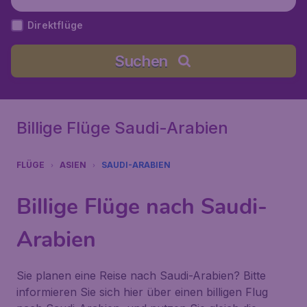
Direktflüge
Suchen
Billige Flüge Saudi-Arabien
FLÜGE
ASIEN
SAUDI-ARABIEN
Billige Flüge nach Saudi-
Arabien
Sie planen eine Reise nach Saudi-Arabien? Bitte
informieren Sie sich hier über einen billigen Flug