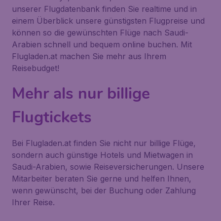
unserer Flugdatenbank finden Sie realtime und in
einem Überblick unsere günstigsten Flugpreise und
können so die gewünschten Flüge nach Saudi-
Arabien schnell und bequem online buchen. Mit
Flugladen.at machen Sie mehr aus Ihrem
Reisebudget!
Mehr als nur billige
Flugtickets
Bei Flugladen.at finden Sie nicht nur billige Flüge,
sondern auch günstige Hotels und Mietwagen in
Saudi-Arabien, sowie Reiseversicherungen. Unsere
Mitarbeiter beraten Sie gerne und helfen Ihnen,
wenn gewünscht, bei der Buchung oder Zahlung
Ihrer Reise.