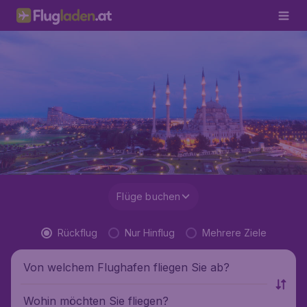
Flüge buchen
Rückflug
Nur Hinflug
Mehrere Ziele
Von welchem Flughafen fliegen Sie ab?
Wohin möchten Sie fliegen?