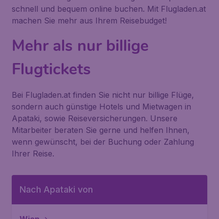
schnell und bequem online buchen. Mit Flugladen.at
machen Sie mehr aus Ihrem Reisebudget!
Mehr als nur billige
Flugtickets
Bei Flugladen.at finden Sie nicht nur billige Flüge,
sondern auch günstige Hotels und Mietwagen in
Apataki, sowie Reiseversicherungen. Unsere
Mitarbeiter beraten Sie gerne und helfen Ihnen,
wenn gewünscht, bei der Buchung oder Zahlung
Ihrer Reise.
Nach Apataki von