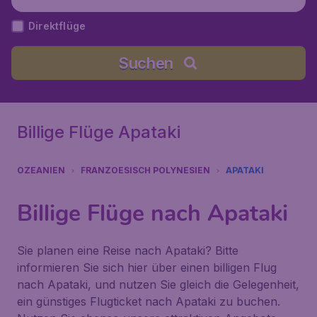
Direktflüge
Suchen
Billige Flüge Apataki
OZEANIEN
FRANZOESISCH POLYNESIEN
APATAKI
Billige Flüge nach Apataki
Sie planen eine Reise nach Apataki? Bitte
informieren Sie sich hier über einen billigen Flug
nach Apataki, und nutzen Sie gleich die Gelegenheit,
ein günstiges Flugticket nach Apataki zu buchen.