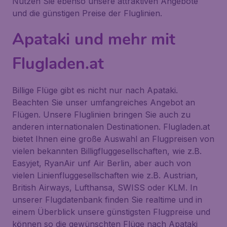
Nutzen Sie ebenso unsere attraktiven Angebote
und die günstigen Preise der Fluglinien.
Apataki und mehr mit
Flugladen.at
Billige Flüge gibt es nicht nur nach Apataki.
Beachten Sie unser umfangreiches Angebot an
Flügen. Unsere Fluglinien bringen Sie auch zu
anderen internationalen Destinationen. Flugladen.at
bietet Ihnen eine große Auswahl an Flugpreisen von
vielen bekannten Billigfluggesellschaften, wie z.B.
Easyjet, RyanAir unf Air Berlin, aber auch von
vielen Linienfluggesellschaften wie z.B. Austrian,
British Airways, Lufthansa, SWISS oder KLM. In
unserer Flugdatenbank finden Sie realtime und in
einem Überblick unsere günstigsten Flugpreise und
können so die gewünschten Flüge nach Apataki