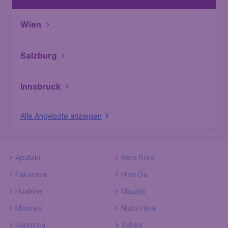
Wien
Salzburg
Innsbruck
Alle Angebote anzeigen
Apataki
Bora Bora
Fakarava
Hiva Oa
Huahine
Maupiti
Moorea
Nuku Hiva
Rangiroa
Tahaa