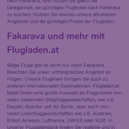
nach Fakarava, und nutzen Sie gleich die
Gelegenheit, ein günstiges Flugticket nach Fakarava
zu buchen. Nutzen Sie ebenso unsere attraktiven
Angebote und die günstigen Preise der Fluglinien.
Fakarava und mehr mit
Flugladen.at
Billige Flüge gibt es nicht nur nach Fakarava.
Beachten Sie unser umfangreiches Angebot an
Flügen. Unsere Fluglinien bringen Sie auch zu
anderen internationalen Destinationen. Flugladen.at
bietet Ihnen eine große Auswahl an Flugpreisen von
vielen bekannten Billigfluggesellschaften, wie z.B.
Easyjet, RyanAir unf Air Berlin, aber auch von
vielen Linienfluggesellschaften wie z.B. Austrian,
British Airways, Lufthansa, SWISS oder KLM. In
unserer Flugdatenbank finden Sie realtime und in