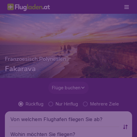
Franzoesisch Polynesien
Fakarava
Flüge buchen
Rückflug
Nur Hinflug
Mehrere Ziele
Von welchem Flughafen fliegen Sie ab?
Wohin möchten Sie fliegen?