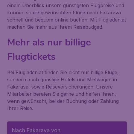
einem Überblick unsere günstigsten Flugpreise und
können so die gewünschten Flüge nach Fakarava
schnell und bequem online buchen. Mit Flugladen.at
machen Sie mehr aus Ihrem Reisebudget!
Mehr als nur billige
Flugtickets
Bei Flugladen.at finden Sie nicht nur billige Flüge,
sondern auch günstige Hotels und Mietwagen in
Fakarava, sowie Reiseversicherungen. Unsere
Mitarbeiter beraten Sie gerne und helfen Ihnen,
wenn gewünscht, bei der Buchung oder Zahlung
Ihrer Reise.
Nach Fakarava von