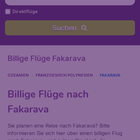
Direktflüge
Suchen
Billige Flüge Fakarava
OZEANIEN
FRANZOESISCH POLYNESIEN
FAKARAVA
Billige Flüge nach
Fakarava
Sie planen eine Reise nach Fakarava? Bitte
informieren Sie sich hier über einen billigen Flug