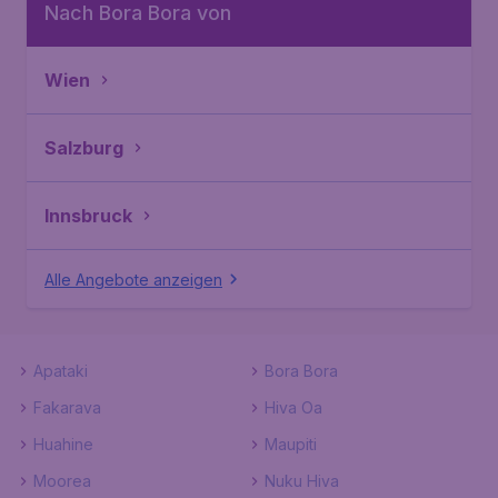
Nach Bora Bora von
Wien
Salzburg
Innsbruck
Alle Angebote anzeigen
Apataki
Bora Bora
Fakarava
Hiva Oa
Huahine
Maupiti
Moorea
Nuku Hiva