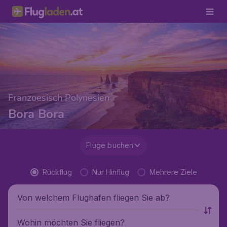
Franzoesisch Polynesien
Bora Bora
Flüge buchen
Rückflug
Nur Hinflug
Mehrere Ziele
Von welchem Flughafen fliegen Sie ab?
Wohin möchten Sie fliegen?