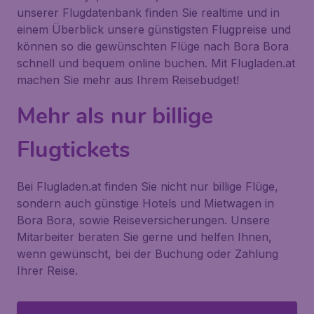
unserer Flugdatenbank finden Sie realtime und in
einem Überblick unsere günstigsten Flugpreise und
können so die gewünschten Flüge nach Bora Bora
schnell und bequem online buchen. Mit Flugladen.at
machen Sie mehr aus Ihrem Reisebudget!
Mehr als nur billige
Flugtickets
Bei Flugladen.at finden Sie nicht nur billige Flüge,
sondern auch günstige Hotels und Mietwagen in
Bora Bora, sowie Reiseversicherungen. Unsere
Mitarbeiter beraten Sie gerne und helfen Ihnen,
wenn gewünscht, bei der Buchung oder Zahlung
Ihrer Reise.