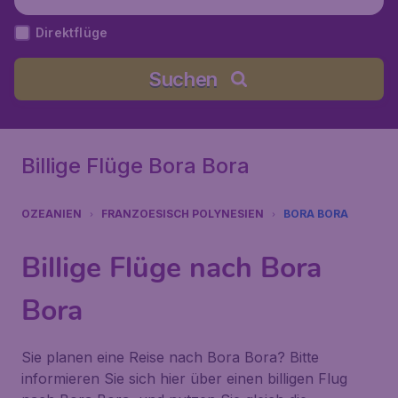
Direktflüge
Suchen
Billige Flüge Bora Bora
OZEANIEN
FRANZOESISCH POLYNESIEN
BORA BORA
Billige Flüge nach Bora
Bora
Sie planen eine Reise nach Bora Bora? Bitte
informieren Sie sich hier über einen billigen Flug