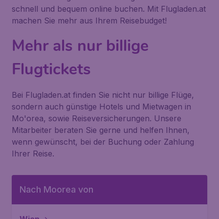
schnell und bequem online buchen. Mit Flugladen.at
machen Sie mehr aus Ihrem Reisebudget!
Mehr als nur billige
Flugtickets
Bei Flugladen.at finden Sie nicht nur billige Flüge,
sondern auch günstige Hotels und Mietwagen in
Mo'orea, sowie Reiseversicherungen. Unsere
Mitarbeiter beraten Sie gerne und helfen Ihnen,
wenn gewünscht, bei der Buchung oder Zahlung
Ihrer Reise.
Nach Moorea von