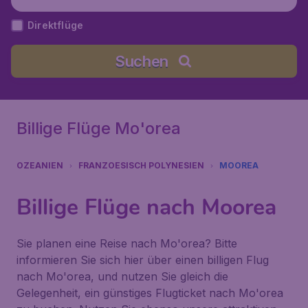
Direktflüge
Suchen
Billige Flüge Mo'orea
OZEANIEN
FRANZOESISCH POLYNESIEN
MOOREA
Billige Flüge nach Moorea
Sie planen eine Reise nach Mo'orea? Bitte
informieren Sie sich hier über einen billigen Flug
nach Mo'orea, und nutzen Sie gleich die
Gelegenheit, ein günstiges Flugticket nach Mo'orea