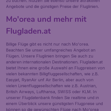
zu buchen. Nutzen Sie ebenso unsere attraktiven
Angebote und die günstigen Preise der Fluglinien.
Mo'orea und mehr mit
Flugladen.at
Billige Flüge gibt es nicht nur nach Mo'orea.
Beachten Sie unser umfangreiches Angebot an
Flügen. Unsere Fluglinien bringen Sie auch zu
anderen internationalen Destinationen. Flugladen.at
bietet Ihnen eine große Auswahl an Flugpreisen von
vielen bekannten Billigfluggesellschaften, wie z.B.
Easyjet, RyanAir unf Air Berlin, aber auch von
vielen Linienfluggesellschaften wie z.B. Austrian,
British Airways, Lufthansa, SWISS oder KLM. In
unserer Flugdatenbank finden Sie realtime und in
einem Überblick unsere günstigsten Flugpreise und
können so die gewünschten Flüge nach Mo'orea