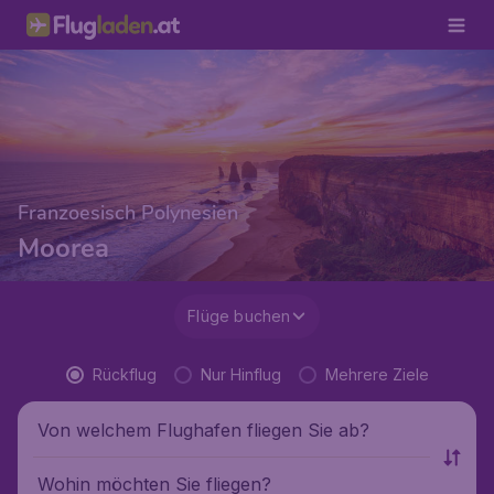
Franzoesisch Polynesien
Moorea
Flüge buchen
Rückflug
Nur Hinflug
Mehrere Ziele
Von welchem Flughafen fliegen Sie ab?
Wohin möchten Sie fliegen?