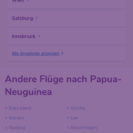
Wien
Salzburg
Innsbruck
Alle Angebote anzeigen
Andere Flüge nach Papua-
Neuguinea
Buka Island
Goroka
Kokopo
Lae
Madang
Mount Hagen