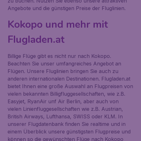
zu buchen. Nutzen Sie ebenso unsere attraktiven
Angebote und die günstigen Preise der Fluglinien.
Kokopo und mehr mit
Flugladen.at
Billige Flüge gibt es nicht nur nach Kokopo.
Beachten Sie unser umfangreiches Angebot an
Flügen. Unsere Fluglinien bringen Sie auch zu
anderen internationalen Destinationen. Flugladen.at
bietet Ihnen eine große Auswahl an Flugpreisen von
vielen bekannten Billigfluggesellschaften, wie z.B.
Easyjet, RyanAir unf Air Berlin, aber auch von
vielen Linienfluggesellschaften wie z.B. Austrian,
British Airways, Lufthansa, SWISS oder KLM. In
unserer Flugdatenbank finden Sie realtime und in
einem Überblick unsere günstigsten Flugpreise und
können so die gewünschten Flüge nach Kokopo