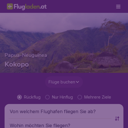
Papua-Neuguinea
Kokopo
Flüge buchen
Rückflug
Nur Hinflug
Mehrere Ziele
Von welchem Flughafen fliegen Sie ab?
Wohin möchten Sie fliegen?