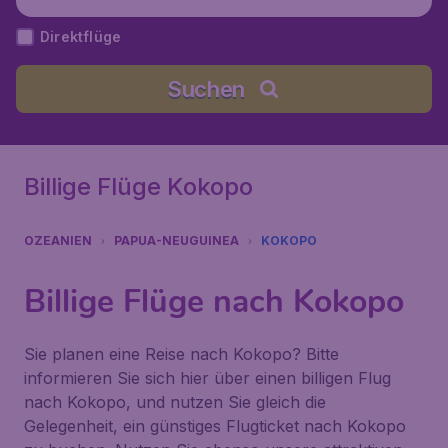
Direktflüge
Suchen
Billige Flüge Kokopo
OZEANIEN
PAPUA-NEUGUINEA
KOKOPO
Billige Flüge nach Kokopo
Sie planen eine Reise nach Kokopo? Bitte
informieren Sie sich hier über einen billigen Flug
nach Kokopo, und nutzen Sie gleich die
Gelegenheit, ein günstiges Flugticket nach Kokopo