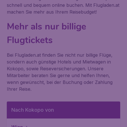
schnell und bequem online buchen. Mit Flugladen.at
machen Sie mehr aus Ihrem Reisebudget!
Mehr als nur billige
Flugtickets
Bei Flugladen.at finden Sie nicht nur billige Flüge,
sondern auch günstige Hotels und Mietwagen in
Kokopo, sowie Reiseversicherungen. Unsere
Mitarbeiter beraten Sie gerne und helfen Ihnen,
wenn gewünscht, bei der Buchung oder Zahlung
Ihrer Reise.
Nach Kokopo von