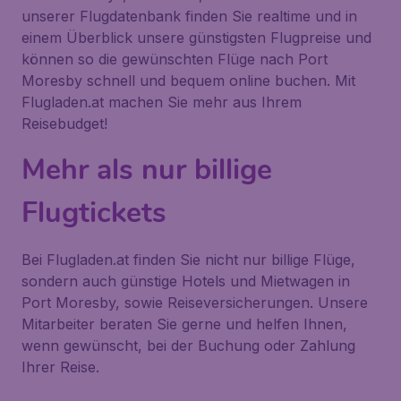
unserer Flugdatenbank finden Sie realtime und in
einem Überblick unsere günstigsten Flugpreise und
können so die gewünschten Flüge nach Port
Moresby schnell und bequem online buchen. Mit
Flugladen.at machen Sie mehr aus Ihrem
Reisebudget!
Mehr als nur billige
Flugtickets
Bei Flugladen.at finden Sie nicht nur billige Flüge,
sondern auch günstige Hotels und Mietwagen in
Port Moresby, sowie Reiseversicherungen. Unsere
Mitarbeiter beraten Sie gerne und helfen Ihnen,
wenn gewünscht, bei der Buchung oder Zahlung
Ihrer Reise.