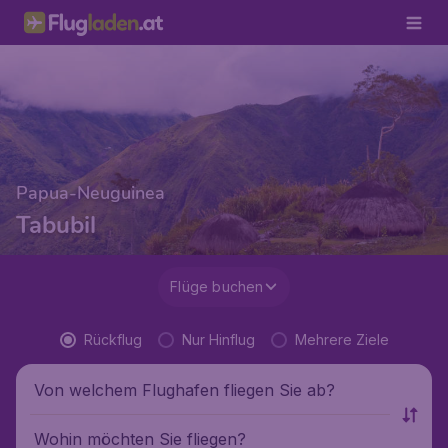
Papua-Neuguinea
Tabubil
Flüge buchen
Rückflug
Nur Hinflug
Mehrere Ziele
Von welchem Flughafen fliegen Sie ab?
Wohin möchten Sie fliegen?