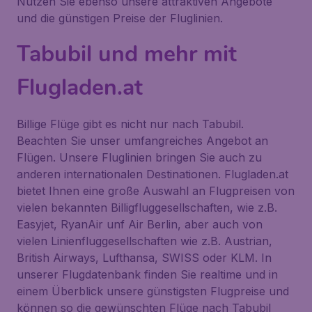
Nutzen Sie ebenso unsere attraktiven Angebote
und die günstigen Preise der Fluglinien.
Tabubil und mehr mit
Flugladen.at
Billige Flüge gibt es nicht nur nach Tabubil.
Beachten Sie unser umfangreiches Angebot an
Flügen. Unsere Fluglinien bringen Sie auch zu
anderen internationalen Destinationen. Flugladen.at
bietet Ihnen eine große Auswahl an Flugpreisen von
vielen bekannten Billigfluggesellschaften, wie z.B.
Easyjet, RyanAir unf Air Berlin, aber auch von
vielen Linienfluggesellschaften wie z.B. Austrian,
British Airways, Lufthansa, SWISS oder KLM. In
unserer Flugdatenbank finden Sie realtime und in
einem Überblick unsere günstigsten Flugpreise und
können so die gewünschten Flüge nach Tabubil