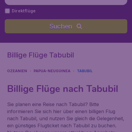
Direktflüge
Suchen
Billige Flüge Tabubil
OZEANIEN
PAPUA-NEUGUINEA
TABUBIL
Billige Flüge nach Tabubil
Sie planen eine Reise nach Tabubil? Bitte
informieren Sie sich hier über einen billigen Flug
nach Tabubil, und nutzen Sie gleich die Gelegenheit,
ein günstiges Flugticket nach Tabubil zu buchen.