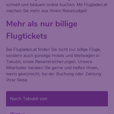
schnell und bequem online buchen. Mit Flugladen.at
machen Sie mehr aus Ihrem Reisebudget!
Mehr als nur billige
Flugtickets
Bei Flugladen.at finden Sie nicht nur billige Flüge,
sondern auch günstige Hotels und Mietwagen in
Tabubil, sowie Reiseversicherungen. Unsere
Mitarbeiter beraten Sie gerne und helfen Ihnen,
wenn gewünscht, bei der Buchung oder Zahlung
Ihrer Reise.
Nach Tabubil von