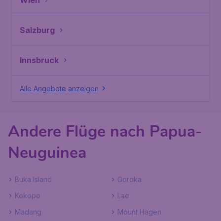
Wien
Salzburg
Innsbruck
Alle Angebote anzeigen
Andere Flüge nach Papua-
Neuguinea
Buka Island
Goroka
Kokopo
Lae
Madang
Mount Hagen