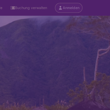
fe
Buchung verwalten
Anmelden