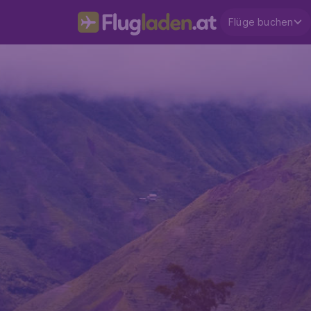
Flüge buchen