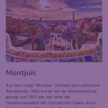
Montjuïc
Auf dem Hügel “Montjuic” befinden sich zahlreiche
Attraktionen. 1929 wurde hier die Weltausstellung
gezeigt und 1992 war hier einer der
Hauptschauplätze der Olympischen Spiele. Auch