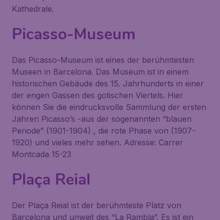
Kathedrale.
Picasso-Museum
Das Picasso-Museum ist eines der berühmtesten
Museen in Barcelona. Das Museum ist in einem
historischen Gebäude des 15. Jahrhunderts in einer
der engen Gassen des gotischen Viertels. Hier
können Sie die eindrucksvolle Sammlung der ersten
Jahren Picasso’s -aus der sogenannten “blauen
Periode” (1901-1904) , die rote Phase von (1907-
1920) und vieles mehr sehen. Adresse: Carrer
Montcada 15-23
Plaça Reial
Der Plaça Reial ist der berühmteste Platz von
Barcelona und unweit des “La Rambla”. Es ist ein