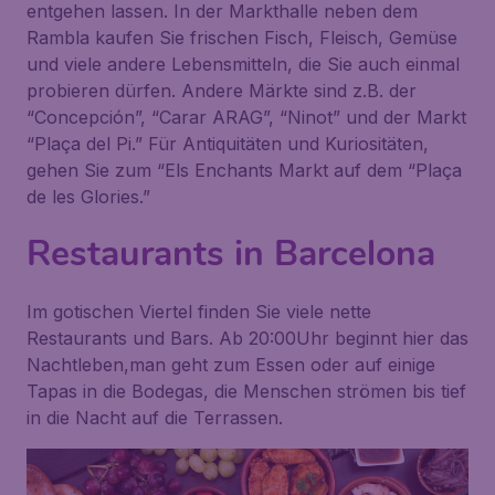
entgehen lassen. In der Markthalle neben dem
Rambla kaufen Sie frischen Fisch, Fleisch, Gemüse
und viele andere Lebensmitteln, die Sie auch einmal
probieren dürfen. Andere Märkte sind z.B. der
“Concepción”, “Carar ARAG”, “Ninot” und der Markt
“Plaça del Pi.” Für Antiquitäten und Kuriositäten,
gehen Sie zum “Els Enchants Markt auf dem “Plaça
de les Glories.”
Restaurants in Barcelona
Im gotischen Viertel finden Sie viele nette
Restaurants und Bars. Ab 20:00Uhr beginnt hier das
Nachtleben,man geht zum Essen oder auf einige
Tapas in die Bodegas, die Menschen strömen bis tief
in die Nacht auf die Terrassen.