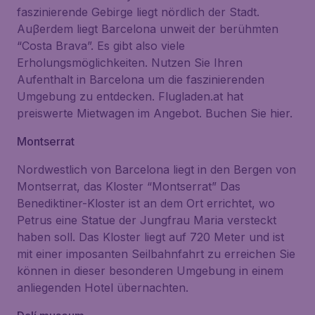
faszinierende Gebirge liegt nördlich der Stadt.
Auβerdem liegt Barcelona unweit der berühmten
“Costa Brava”. Es gibt also viele
Erholungsmöglichkeiten. Nutzen Sie Ihren
Aufenthalt in Barcelona um die faszinierenden
Umgebung zu entdecken. Flugladen.at hat
preiswerte Mietwagen im Angebot. Buchen Sie hier.
Montserrat
Nordwestlich von Barcelona liegt in den Bergen von
Montserrat, das Kloster “Montserrat” Das
Benediktiner-Kloster ist an dem Ort errichtet, wo
Petrus eine Statue der Jungfrau Maria versteckt
haben soll. Das Kloster liegt auf 720 Meter und ist
mit einer imposanten Seilbahnfahrt zu erreichen Sie
können in dieser besonderen Umgebung in einem
anliegenden Hotel übernachten.