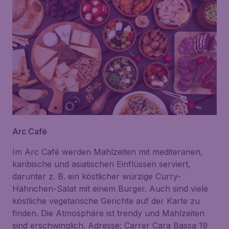
Arc Café
Im Arc Café werden Mahlzeiten mit mediteranen,
karibische und asiatischen Einflüssen serviert,
darunter z. B. ein köstlicher würzige Curry-
Hähnchen-Salat mit einem Burger. Auch sind viele
köstliche vegetarische Gerichte auf der Karte zu
finden. Die Atmosphäre ist trendy und Mahlzeiten
sind erschwinglich. Adresse: Carrer Cara Bassa 19