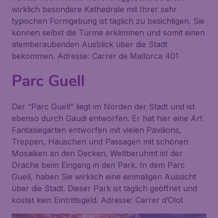
wirklich besondere Kathedrale mit Ihrer sehr
typischen Formgebung ist täglich zu besichtigen. Sie
können selbst die Türme erklimmen und somit einen
atemberaubenden Ausblick über die Stadt
bekommen. Adresse: Carrer de Mallorca 401
Parc Guell
Der “Parc Guell” liegt im Norden der Stadt und ist
ebenso durch Gaudi entworfen. Er hat hier eine Art
Fantasiegarten entworfen mit vielen Pavilions,
Treppen, Häuschen und Passagen mit schönen
Mosaiken an den Decken. Weltberühmt ist der
Drache beim Eingang in den Park. In dem Parc
Guell, haben Sie wirklich eine einmaligen Aussicht
über die Stadt. Dieser Park ist täglich geöffnet und
kostet kein Eintrittsgeld. Adresse: Carrer d’Olot