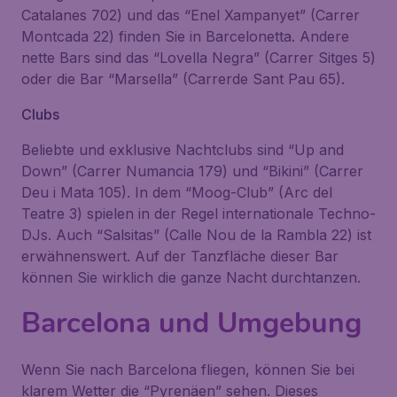
Catalanes 702) und das “Enel Xampanyet” (Carrer
Montcada 22) finden Sie in Barcelonetta. Andere
nette Bars sind das “Lovella Negra” (Carrer Sitges 5)
oder die Bar “Marsella” (Carrerde Sant Pau 65).
Clubs
Beliebte und exklusive Nachtclubs sind “Up and
Down” (Carrer Numancia 179) und “Bikini” (Carrer
Deu i Mata 105). In dem “Moog-Club” (Arc del
Teatre 3) spielen in der Regel internationale Techno-
DJs. Auch “Salsitas” (Calle Nou de la Rambla 22) ist
erwähnenswert. Auf der Tanzfläche dieser Bar
können Sie wirklich die ganze Nacht durchtanzen.
Barcelona und Umgebung
Wenn Sie nach Barcelona fliegen, können Sie bei
klarem Wetter die “Pyrenäen” sehen. Dieses