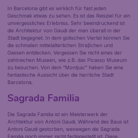
In Barcelona gibt es wirklich für fast jeden
Geschmak etwas zu sehen. Es ist das Reisziel für ein
unvergessliches Erlebniss. Sehr beeindruckend ist
die Architektur von Gaudi der man überall in der
Stadt begegnet. In dem gotischen Viertel können Sie
die schmalen mittelalterlichen Sträβchen und
Gassen entdecken. Vergessen Sie nicht eines der
zahlreichen Museen, wie z.B. das Picasso Museum
zu besuchen. Von dem “Montjuic” haben Sie eine
fantastische Aussicht über die herrliche Stadt
Barcelona.
Sagrada Familia
Die Sagrada Familia ist ein Meisterwerk der
Archtektur von Antoni Gaudi. Während des Baus ist
Antoni Gaudi gestorben, weswegen die Sagrada
Familia noch immer nicht fertiggestellt ist. Diese