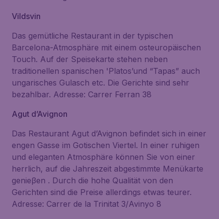
Vildsvin
Das gemütliche Restaurant in der typischen
Barcelona-Atmosphäre mit einem osteuropäischen
Touch. Auf der Speisekarte stehen neben
traditionellen spanischen 'Platos’und “Tapas” auch
ungarisches Gulasch etc. Die Gerichte sind sehr
bezahlbar. Adresse: Carrer Ferran 38
Agut d’Avignon
Das Restaurant Agut d’Avignon befindet sich in einer
engen Gasse im Gotischen Viertel. In einer ruhigen
und eleganten Atmosphäre können Sie von einer
herrlich, auf die Jahreszeit abgestimmte Menükarte
genieβen . Durch die hohe Qualität von den
Gerichten sind die Preise allerdings etwas teurer.
Adresse: Carrer de la Trinitat 3/Avinyo 8