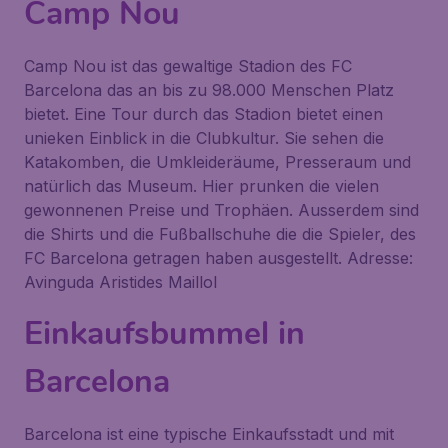
Camp Nou
Camp Nou ist das gewaltige Stadion des FC
Barcelona das an bis zu 98.000 Menschen Platz
bietet. Eine Tour durch das Stadion bietet einen
unieken Einblick in die Clubkultur. Sie sehen die
Katakomben, die Umkleideräume, Presseraum und
natürlich das Museum. Hier prunken die vielen
gewonnenen Preise und Trophäen. Ausserdem sind
die Shirts und die Fußballschuhe die die Spieler, des
FC Barcelona getragen haben ausgestellt. Adresse:
Avinguda Aristides Maillol
Einkaufsbummel in
Barcelona
Barcelona ist eine typische Einkaufsstadt und mit