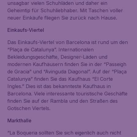
unsagbar vielen Schuhläden und daher ein
Geheimtip für Schuhliebhaber. Mit Taschen voller
neuer Einkäufe fliegen Sie zurück nach Hause.
Einkaufs-Viertel
Das Einkaufs-Viertel von Barcelona ist rund um den
“Plaça de Catalunya”. Internationalen
Bekleidungsgeschäfte, Designer-Läden und
modernen Kaufhäusern finden Sie in der “Passeigh
de Gracia” und “Avinguda Diagonal”. Auf der “Plaça
Catalunya” finden Sie das Kaufhaus “El Corte
Ingles.” Dies ist das bekannteste Kaufhaus in
Barcelona. Viele interessante touristische Geschäfte
finden Sie auf der Rambla und den Straßen des
Gotischen Viertels.
Markthalle
“La Boqueria sollten Sie sich eigenlich auch nicht