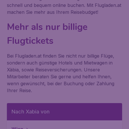
schnell und bequem online buchen. Mit Flugladen.at
machen Sie mehr aus Ihrem Reisebudget!
Mehr als nur billige
Flugtickets
Bei Flugladen.at finden Sie nicht nur billige Flüge,
sondern auch günstige Hotels und Mietwagen in
Xàbia, sowie Reiseversicherungen. Unsere
Mitarbeiter beraten Sie gerne und helfen Ihnen,
wenn gewünscht, bei der Buchung oder Zahlung
Ihrer Reise.
Nach Xabia von