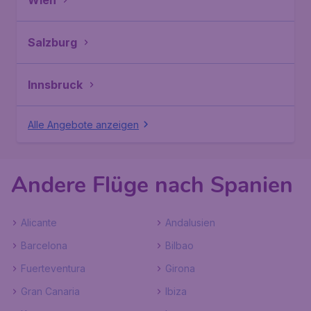
Wien
Salzburg
Innsbruck
Alle Angebote anzeigen
Andere Flüge nach Spanien
Alicante
Andalusien
Barcelona
Bilbao
Fuerteventura
Girona
Gran Canaria
Ibiza