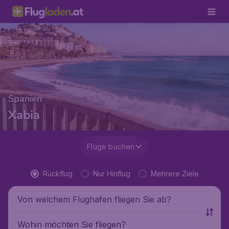
Spanien
Xabia
Flüge buchen
Rückflug
Nur Hinflug
Mehrere Ziele
Von welchem Flughafen fliegen Sie ab?
Wohin möchten Sie fliegen?