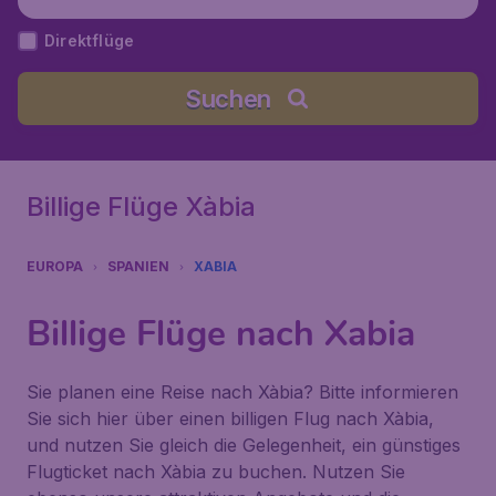
Direktflüge
Suchen
Billige Flüge Xàbia
EUROPA
SPANIEN
XABIA
Billige Flüge nach Xabia
Sie planen eine Reise nach Xàbia? Bitte informieren
Sie sich hier über einen billigen Flug nach Xàbia,
und nutzen Sie gleich die Gelegenheit, ein günstiges
Flugticket nach Xàbia zu buchen. Nutzen Sie