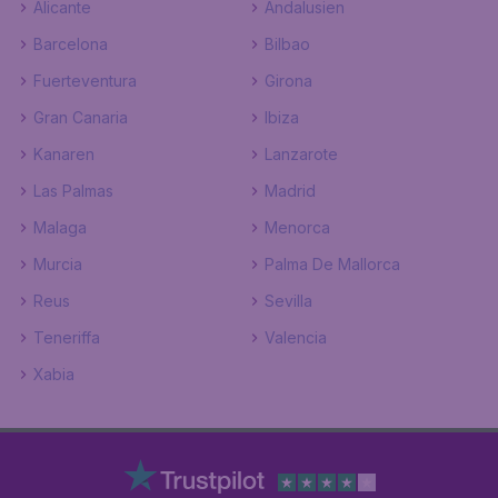
Alicante
Andalusien
Barcelona
Bilbao
Fuerteventura
Girona
Gran Canaria
Ibiza
Kanaren
Lanzarote
Las Palmas
Madrid
Malaga
Menorca
Murcia
Palma De Mallorca
Reus
Sevilla
Teneriffa
Valencia
Xabia