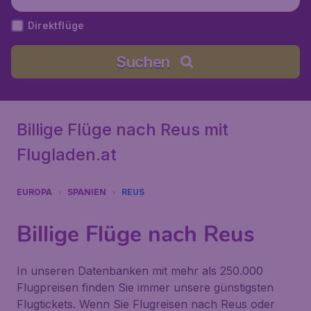
Direktflüge
Suchen
Billige Flüge nach Reus mit
Flugladen.at
EUROPA
SPANIEN
REUS
Billige Flüge nach Reus
In unseren Datenbanken mit mehr als 250.000
Flugpreisen finden Sie immer unsere günstigsten
Flugtickets. Wenn Sie Flugreisen nach Reus oder