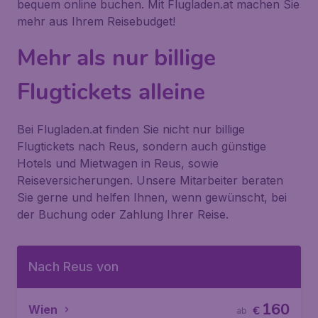
bequem online buchen. Mit Flugladen.at machen Sie
mehr aus Ihrem Reisebudget!
Mehr als nur billige
Flugtickets alleine
Bei Flugladen.at finden Sie nicht nur billige
Flugtickets nach Reus, sondern auch günstige
Hotels und Mietwagen in Reus, sowie
Reiseversicherungen. Unsere Mitarbeiter beraten
Sie gerne und helfen Ihnen, wenn gewünscht, bei
der Buchung oder Zahlung Ihrer Reise.
Nach Reus von
160
Wien
€
ab