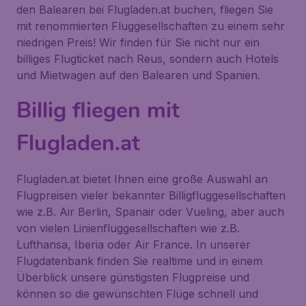
den Balearen bei Flugladen.at buchen, fliegen Sie
mit renommierten Fluggesellschaften zu einem sehr
niedrigen Preis! Wir finden für Sie nicht nur ein
billiges Flugticket nach Reus, sondern auch Hotels
und Mietwagen auf den Balearen und Spanien.
Billig fliegen mit
Flugladen.at
Flugladen.at bietet Ihnen eine große Auswahl an
Flugpreisen vieler bekannter Billigfluggesellschaften
wie z.B. Air Berlin, Spanair oder Vueling, aber auch
von vielen Linienfluggesellschaften wie z.B.
Lufthansa, Iberia oder Air France. In unserer
Flugdatenbank finden Sie realtime und in einem
Überblick unsere günstigsten Flugpreise und
können so die gewünschten Flüge schnell und