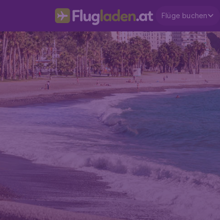
Flüge buchen