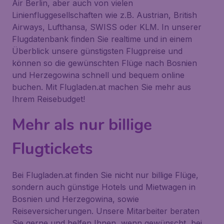
Air Berlin, aber auch von vielen
Linienfluggesellschaften wie z.B. Austrian, British
Airways, Lufthansa, SWISS oder KLM. In unserer
Flugdatenbank finden Sie realtime und in einem
Überblick unsere günstigsten Flugpreise und
können so die gewünschten Flüge nach Bosnien
und Herzegowina schnell und bequem online
buchen. Mit Flugladen.at machen Sie mehr aus
Ihrem Reisebudget!
Mehr als nur billige
Flugtickets
Bei Flugladen.at finden Sie nicht nur billige Flüge,
sondern auch günstige Hotels und Mietwagen in
Bosnien und Herzegowina, sowie
Reiseversicherungen. Unsere Mitarbeiter beraten
Sie gerne und helfen Ihnen, wenn gewünscht, bei