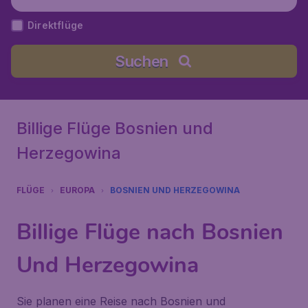
Vereinigte Staaten
Direktflüge
Suchen
Billige Flüge Bosnien und
Herzegowina
FLÜGE
EUROPA
BOSNIEN UND HERZEGOWINA
Billige Flüge nach Bosnien
Und Herzegowina
Sie planen eine Reise nach Bosnien und