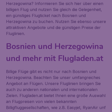
Herzegowina? Informieren Sie sich hier über einen
billigen Flug und nutzen Sie gleich die Gelegenheit,
ein günstiges Flugticket nach Bosnien und
Herzegowina zu buchen. Nutzen Sie ebenso unsere
attraktiven Angebote und die günstigen Preise der
Fluglinien.
Bosnien und Herzegowina
und mehr mit Flugladen.at
Billige Flüge gibt es nicht nur nach Bosnien und
Herzegowina. Beachten Sie unser umfangreiches
Angebot an Flügen. Unsere Fluglinien bringen Sie
auch zu anderen nationalen und internationalen
Zielen. Flugladen.at bietet Ihnen eine große Auswahl
an Flugpreisen von vielen bekannten
Billigfluggesellschaften, wie z.B. Easyjet, RyanAir unf