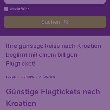
Direktflüge
Suchen
Ihre günstige Reise nach Kroatien
beginnt mit einem billigen
Flugticket!
FLÜGE
EUROPA
KROATIEN
Günstige Flugtickets nach
Kroatien