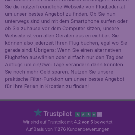
Sie die nutzerfreundliche Webseite von FlugLaden.at
um unser bestes Angebot zu finden. Ob Sie nun
unterwegs sind und mit dem Smartphone surfen oder
ob Sie zuhause vor dem Computer sitzen, unsere
Webseite ist von allen Geräten aus erreichbar. Sie
können also jederzeit Ihren Flug buchen, egal wo Sie
gerade sind! Übrigens: Wenn Sie einen alternativen
Flughafen auswählen oder einfach nur den Tag des
Abflugs um ein/zwei Tage verändern dann könnten
Sie noch mehr Geld sparen. Nutzen Sie unsere
praktische Filter-Funktion um unser bestes Angebot
für Ihre Ferien in Kroatien zu finden!
Wir sind auf Trustpilot mit
4.2 von 5
bewertet
Auf Basis von
11276
Kundenbewertungen