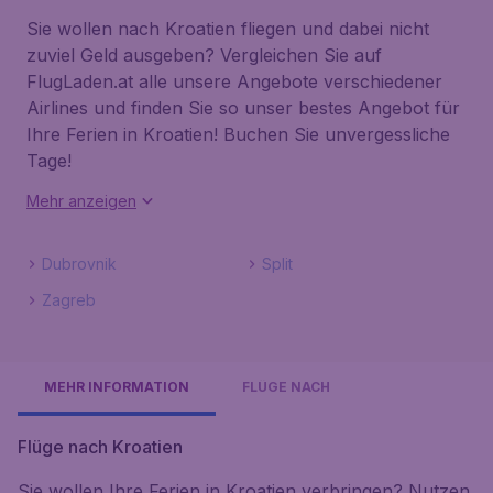
Sie wollen nach Kroatien fliegen und dabei nicht
zuviel Geld ausgeben? Vergleichen Sie auf
FlugLaden.at alle unsere Angebote verschiedener
Airlines und finden Sie so unser bestes Angebot für
Ihre Ferien in Kroatien! Buchen Sie unvergessliche
Tage!
Mehr anzeigen
Dubrovnik
Split
Zagreb
MEHR INFORMATION
FLÜGE NACH
Flüge nach Kroatien
Sie wollen Ihre Ferien in Kroatien verbringen? Nutzen