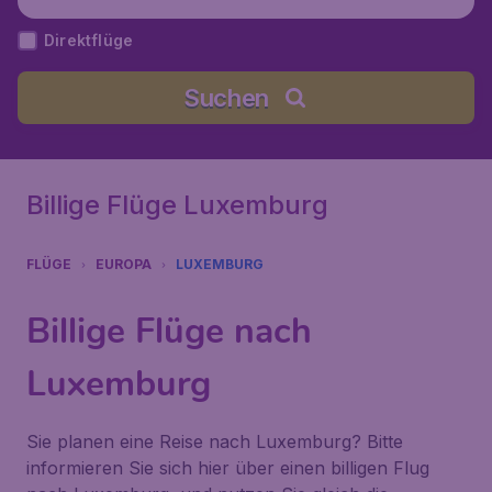
Direktflüge
Suchen
Billige Flüge Luxemburg
FLÜGE
EUROPA
LUXEMBURG
Billige Flüge nach
Luxemburg
Sie planen eine Reise nach Luxemburg? Bitte
informieren Sie sich hier über einen billigen Flug