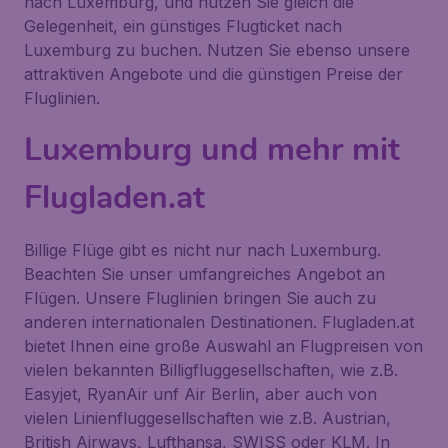
nach Luxemburg, und nutzen Sie gleich die
Gelegenheit, ein günstiges Flugticket nach
Luxemburg zu buchen. Nutzen Sie ebenso unsere
attraktiven Angebote und die günstigen Preise der
Fluglinien.
Luxemburg und mehr mit
Flugladen.at
Billige Flüge gibt es nicht nur nach Luxemburg.
Beachten Sie unser umfangreiches Angebot an
Flügen. Unsere Fluglinien bringen Sie auch zu
anderen internationalen Destinationen. Flugladen.at
bietet Ihnen eine große Auswahl an Flugpreisen von
vielen bekannten Billigfluggesellschaften, wie z.B.
Easyjet, RyanAir unf Air Berlin, aber auch von
vielen Linienfluggesellschaften wie z.B. Austrian,
British Airways, Lufthansa, SWISS oder KLM. In