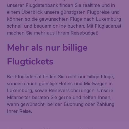
unserer Flugdatenbank finden Sie realtime und in
einem Überblick unsere günstigsten Flugpreise und
können so die gewünschten Flüge nach Luxemburg
schnell und bequem online buchen. Mit Flugladen.at
machen Sie mehr aus Ihrem Reisebudget!
Mehr als nur billige
Flugtickets
Bei Flugladen.at finden Sie nicht nur billige Flüge,
sondern auch günstige Hotels und Mietwagen in
Luxemburg, sowie Reiseversicherungen. Unsere
Mitarbeiter beraten Sie gerne und helfen Ihnen,
wenn gewünscht, bei der Buchung oder Zahlung
Ihrer Reise.