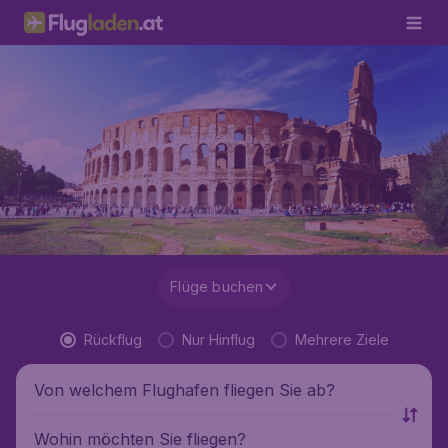
Flüge buchen
Rückflug
Nur Hinflug
Mehrere Ziele
Von welchem Flughafen fliegen Sie ab?
Wohin möchten Sie fliegen?