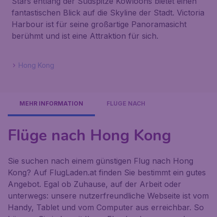
Stars entlang der Südspitze Kowloons bietet einen
fantastischen Blick auf die Skyline der Stadt. Victoria
Harbour ist für seine großartige Panoramasicht
berühmt und ist eine Attraktion für sich.
Hong Kong
MEHR INFORMATION
FLÜGE NACH
Flüge nach Hong Kong
Sie suchen nach einem günstigen Flug nach Hong
Kong? Auf FlugLaden.at finden Sie bestimmt ein gutes
Angebot. Egal ob Zuhause, auf der Arbeit oder
unterwegs: unsere nutzerfreundliche Webseite ist vom
Handy, Tablet und vom Computer aus erreichbar. So