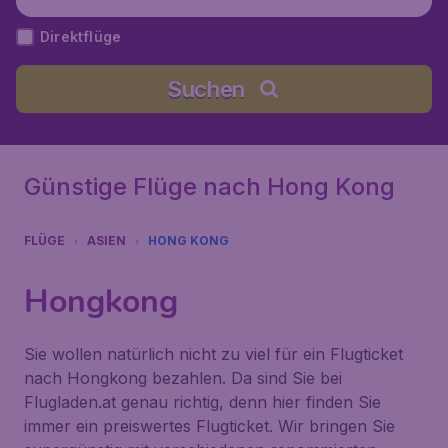
Direktflüge
Suchen
Günstige Flüge nach Hong Kong
FLÜGE
ASIEN
HONG KONG
Hongkong
Sie wollen natürlich nicht zu viel für ein Flugticket
nach Hongkong bezahlen. Da sind Sie bei
Flugladen.at genau richtig, denn hier finden Sie
immer ein preiswertes Flugticket. Wir bringen Sie