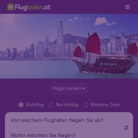
Flüge buchen
Rückflug
Nur Hinflug
Mehrere Ziele
Von welchem Flughafen fliegen Sie ab?
Wohin möchten Sie fliegen?