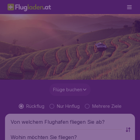
Flüge buchen
Rückflug
Nur Hinflug
Mehrere Ziele
Von welchem Flughafen fliegen Sie ab?
Wohin möchten Sie fliegen?