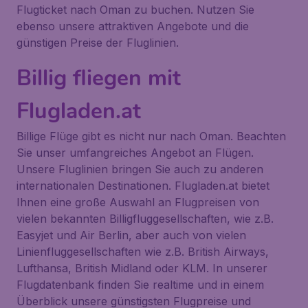
Flugticket nach Oman zu buchen. Nutzen Sie
ebenso unsere attraktiven Angebote und die
günstigen Preise der Fluglinien.
Billig fliegen mit
Flugladen.at
Billige Flüge gibt es nicht nur nach Oman. Beachten
Sie unser umfangreiches Angebot an Flügen.
Unsere Fluglinien bringen Sie auch zu anderen
internationalen Destinationen. Flugladen.at bietet
Ihnen eine große Auswahl an Flugpreisen von
vielen bekannten Billigfluggesellschaften, wie z.B.
Easyjet und Air Berlin, aber auch von vielen
Linienfluggesellschaften wie z.B. British Airways,
Lufthansa, British Midland oder KLM. In unserer
Flugdatenbank finden Sie realtime und in einem
Überblick unsere günstigsten Flugpreise und