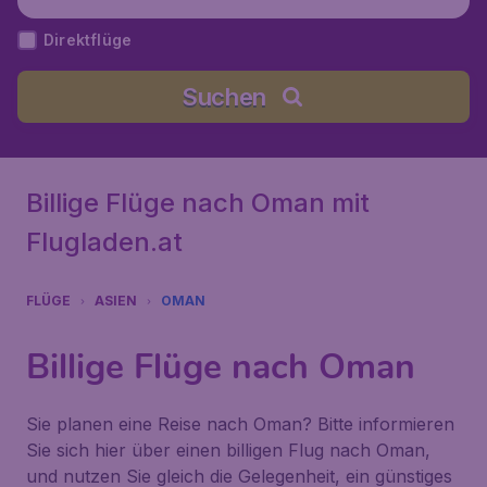
Direktflüge
Suchen
Billige Flüge nach Oman mit
Flugladen.at
FLÜGE
ASIEN
OMAN
Billige Flüge nach Oman
Sie planen eine Reise nach Oman? Bitte informieren
Sie sich hier über einen billigen Flug nach Oman,
und nutzen Sie gleich die Gelegenheit, ein günstiges