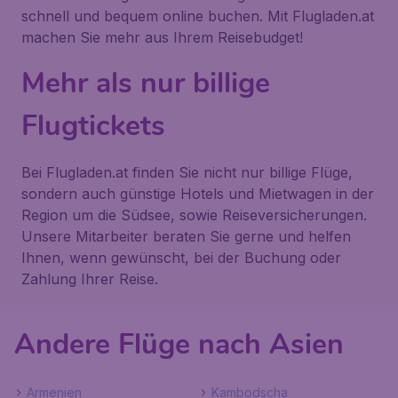
schnell und bequem online buchen. Mit Flugladen.at
machen Sie mehr aus Ihrem Reisebudget!
Mehr als nur billige
Flugtickets
Bei Flugladen.at finden Sie nicht nur billige Flüge,
sondern auch günstige Hotels und Mietwagen in der
Region um die Südsee, sowie Reiseversicherungen.
Unsere Mitarbeiter beraten Sie gerne und helfen
Ihnen, wenn gewünscht, bei der Buchung oder
Zahlung Ihrer Reise.
Andere Flüge nach Asien
Armenien
Kambodscha