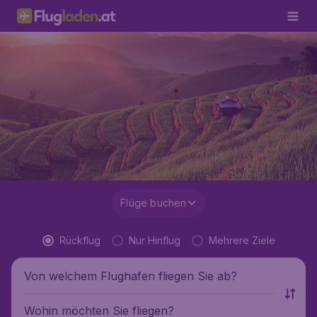
Flüge buchen
Rückflug
Nur Hinflug
Mehrere Ziele
Von welchem Flughafen fliegen Sie ab?
Wohin möchten Sie fliegen?