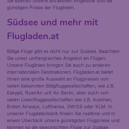
Sie ebenso unsere attraktiven Angebote und die
günstigen Preise der Fluglinien.
Südsee und mehr mit
Flugladen.at
Billige Flüge gibt es nicht nur zur Südsee. Beachten
Sie unser umfangreiches Angebot an Flügen.
Unsere Fluglinien bringen Sie auch zu anderen
internationalen Destinationen. Flugladen.at bietet
Ihnen eine große Auswahl an Flugpreisen von
vielen bekannten Billigfluggesellschaften, wie z.B.
Easyjet, RyanAir unf Air Berlin, aber auch von
vielen Linienfluggesellschaften wie z.B. Austrian,
British Airways, Lufthansa, SWISS oder KLM. In
unserer Flugdatenbank finden Sie realtime und in
einem Überblick unsere günstigsten Flugpreise und
können so die gewünschten Flüge zur Südsee