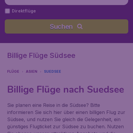
Direktflüge
Suchen
Billige Flüge Südsee
FLÜGE
ASIEN
SUEDSEE
Billige Flüge nach Suedsee
Sie planen eine Reise in die Südsee? Bitte
informieren Sie sich hier über einen billigen Flug zur
Südsee, und nutzen Sie gleich die Gelegenheit, ein
günstiges Flugticket zur Südsee zu buchen. Nutzen