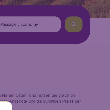
 Passagier, Economy
en Nahen Osten, und nutzen Sie gleich die
tiven Angebote und die günstigen Preise der