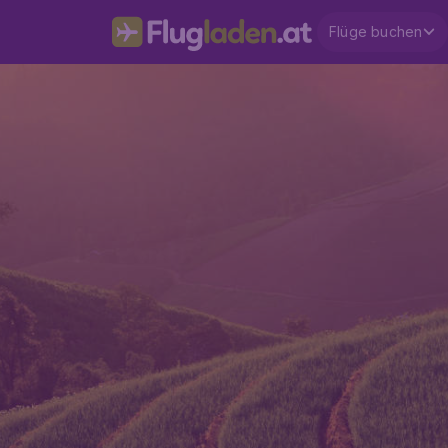
Flüge buchen