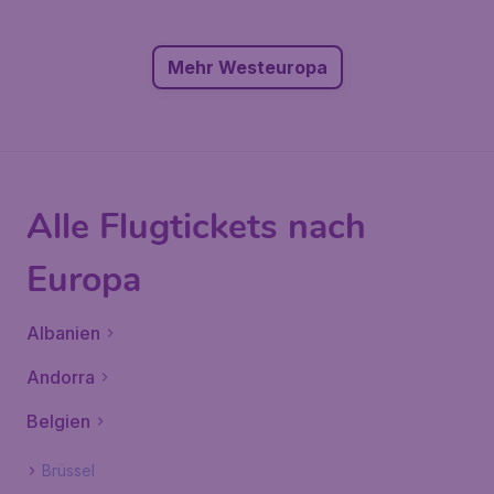
Mehr Westeuropa
Alle Flugtickets nach
Europa
Albanien
Andorra
Belgien
Brüssel