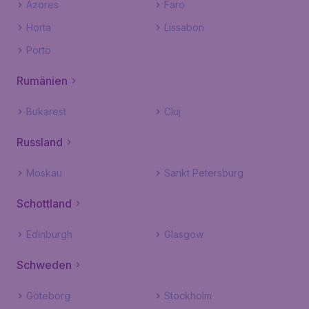
Azores
Faro
Horta
Lissabon
Porto
Rumänien
Bukarest
Cluj
Russland
Moskau
Sankt Petersburg
Schottland
Edinburgh
Glasgow
Schweden
Göteborg
Stockholm