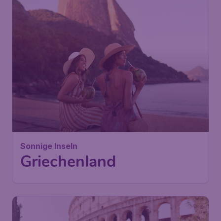
Sonnige Inseln
Griechenland