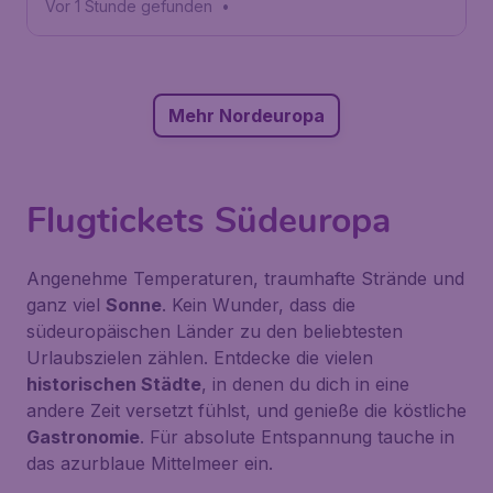
Vor 1 Stunde gefunden
•
Mehr Nordeuropa
Flugtickets Südeuropa
Angenehme Temperaturen, traumhafte Strände und
ganz viel
Sonne
. Kein Wunder, dass die
südeuropäischen Länder zu den beliebtesten
Urlaubszielen zählen. Entdecke die vielen
historischen Städte
, in denen du dich in eine
andere Zeit versetzt fühlst, und genieße die köstliche
Gastronomie
. Für absolute Entspannung tauche in
das azurblaue Mittelmeer ein.