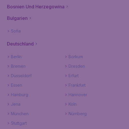
Bosnien Und Herzegowina
Bulgarien
Sofia
Deutschland
Berlin
Borkum
Bremen
Dresden
Düsseldorf
Erfurt
Essen
Frankfurt
Hamburg
Hannover
Jena
Köln
München
Nürnberg
Stuttgart