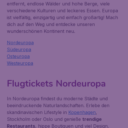
entfernt, endlose Wälder und hohe Berge, viele
verschiedene Kulturen und leckeres Essen. Europa
ist vielfältig, einzigartig und einfach großartig! Mach
dich auf den Weg und entdecke unseren
wunderschönen Kontinent neu.
Nordeuropa
Südeuropa
Osteuropa
Westeuropa
Flugtickets Nordeuropa
In Nordeuropa findest du moderne Städte und
beeindruckende Naturlandschaften. Erlebe den
skandinavischen Lifestyle in
Kopenhagen
,
Stockholm oder Oslo und genieße
trendige
Restaurants
, hippe Boutiquen und viel Design.