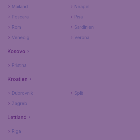
Mailand
Neapel
Pescara
Pisa
Rom
Sardinien
Venedig
Verona
Kosovo
Pristina
Kroatien
Dubrovnik
Split
Zagreb
Lettland
Riga