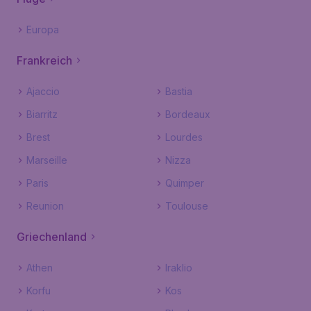
Europa
Frankreich
Ajaccio
Bastia
Biarritz
Bordeaux
Brest
Lourdes
Marseille
Nizza
Paris
Quimper
Reunion
Toulouse
Griechenland
Athen
Iraklio
Korfu
Kos