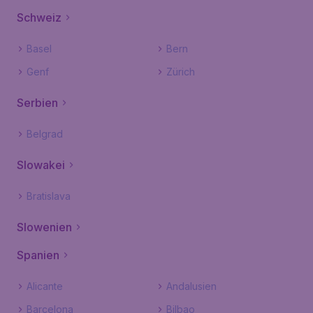
Schweiz
Basel
Bern
Genf
Zürich
Serbien
Belgrad
Slowakei
Bratislava
Slowenien
Spanien
Alicante
Andalusien
Barcelona
Bilbao