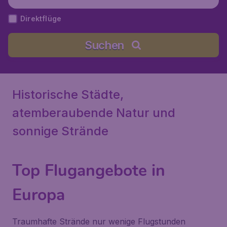
Direktflüge
Suchen
Historische Städte,
atemberaubende Natur und
sonnige Strände
Top Flugangebote in
Europa
Traumhafte Strände nur wenige Flugstunden