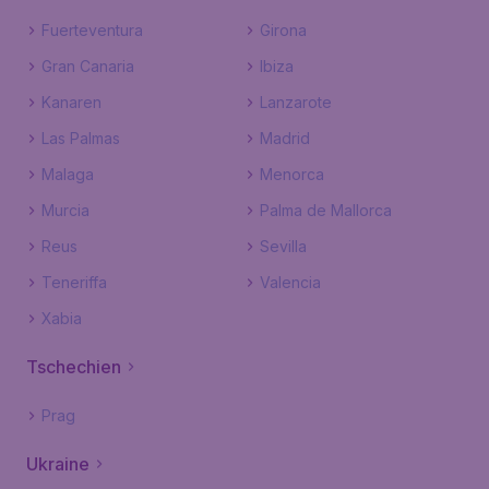
Fuerteventura
Girona
Gran Canaria
Ibiza
Kanaren
Lanzarote
Las Palmas
Madrid
Malaga
Menorca
Murcia
Palma de Mallorca
Reus
Sevilla
Teneriffa
Valencia
Xabia
Tschechien
Prag
Ukraine