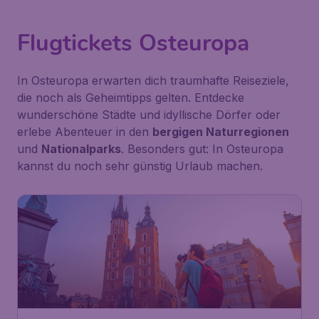
Flugtickets Osteuropa
In Osteuropa erwarten dich traumhafte Reiseziele,
die noch als Geheimtipps gelten. Entdecke
wunderschöne Städte und idyllische Dörfer oder
erlebe Abenteuer in den
bergigen Naturregionen
und
Nationalparks
. Besonders gut: In Osteuropa
kannst du noch sehr günstig Urlaub machen.