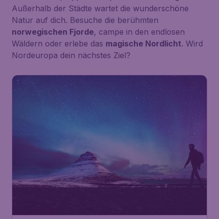
Außerhalb der Städte wartet die wunderschöne
Natur auf dich. Besuche die berühmten
norwegischen Fjorde
, campe in den endlosen
Wäldern oder erlebe das
magische Nordlicht
. Wird
Nordeuropa dein nächstes Ziel?