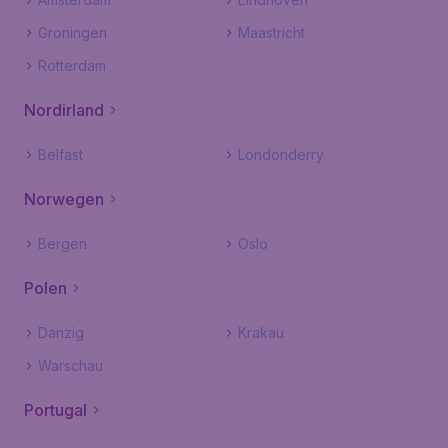
Groningen
Maastricht
Rotterdam
Nordirland
Belfast
Londonderry
Norwegen
Bergen
Oslo
Polen
Danzig
Krakau
Warschau
Portugal